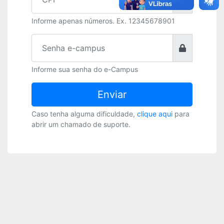
Informe apenas números. Ex. 12345678901
Informe sua senha do e-Campus
Enviar
Caso tenha alguma dificuldade,
clique aqui
para
abrir um chamado de suporte.