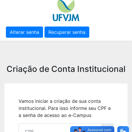
Alterar senha
Recuperar senha
Criação de Conta Institucional
Vamos iniciar a criação de sua conta
institucional. Para isso informe seu CPF e
a senha de acesso ao e-Campus